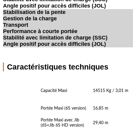
Angle positif pour accès difficiles (JOL)
Stabilisation de la pente
Gestion de la charge
Transport
Performance à courte portée
Stabilité avec limitation de charge (SSC)
Angle positif pour accès difficiles (JOL)
Caractéristiques techniques
Capacité Maxi
14515 Kg / 3,01 m
Portée Maxi (6S version)
16,85 m
Portée Maxi avec Jib
29,40 m
(6S+Jib 6S HD version)