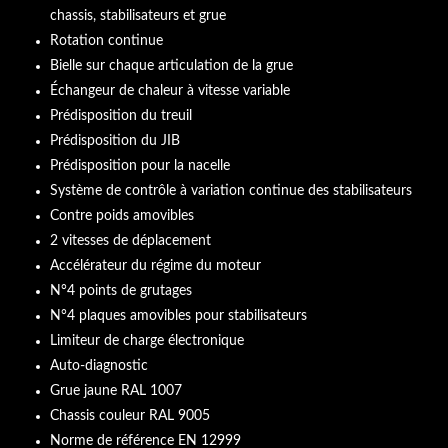
chassis, stabilisateurs et grue
Rotation continue
Bielle sur chaque articulation de la grue
Échangeur de chaleur à vitesse variable
Prédisposition du treuil
Prédisposition du JIB
Prédisposition pour la nacelle
Système de contrôle à variation continue des stabilisateurs
Contre poids amovibles
2 vitesses de déplacement
Accélérateur du régime du moteur
N°4 points de grutages
N°4 plaques amovibles pour stabilisateurs
Limiteur de charge électronique
Auto-diagnostic
Grue jaune RAL 1007
Chassis couleur RAL 9005
Norme de référence EN 12999