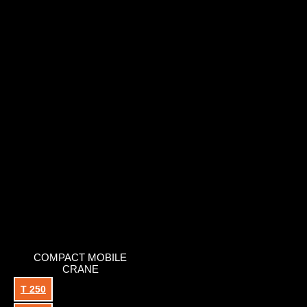
COMPACT MOBILE
CRANE
T 250