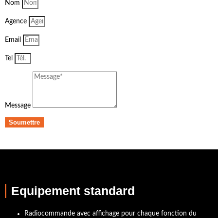
Nom
Agence
Email
Tel
Message
Soumettre
Equipement standard
Radiocommande avec affichage pour chaque fonction du