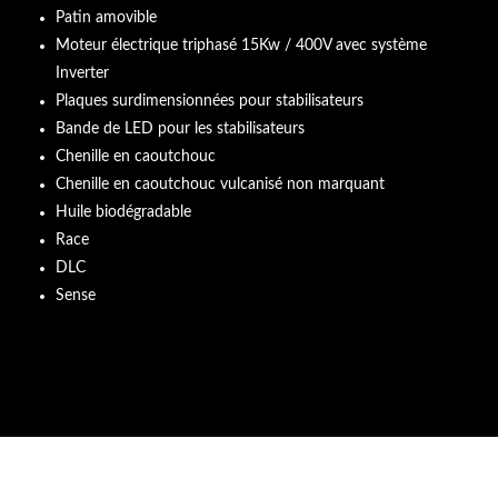
Patin amovible
Moteur électrique triphasé 15Kw / 400V avec système
Inverter
Plaques surdimensionnées pour stabilisateurs
Bande de LED pour les stabilisateurs
Chenille en caoutchouc
Chenille en caoutchouc vulcanisé non marquant
Huile biodégradable
Race
DLC
Sense