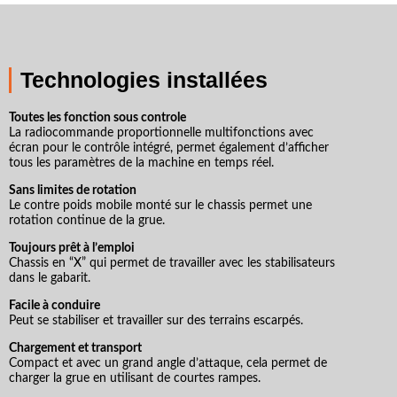
Technologies installées
Toutes les fonction sous controle
La radiocommande proportionnelle multifonctions avec
écran pour le contrôle intégré, permet également d’afficher
tous les paramètres de la machine en temps réel.
Sans limites de rotation
Le contre poids mobile monté sur le chassis permet une
rotation continue de la grue.
Toujours prêt à l’emploi
Chassis en “X” qui permet de travailler avec les stabilisateurs
dans le gabarit.
Facile à conduire
Peut se stabiliser et travailler sur des terrains escarpés.
Chargement et transport
Compact et avec un grand angle d’attaque, cela permet de
charger la grue en utilisant de courtes rampes.