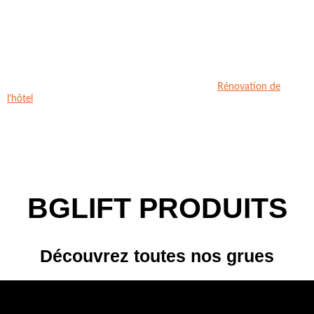
Rénovation de
l’hôtel
BGLIFT
PRODUITS
Découvrez toutes nos grues