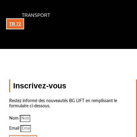
TRANSPORT
TR 72
Inscrivez-vous
Restez informé des nouveautés BG LIFT en remplissant le
formulaire ci-dessous.
Nom
Email