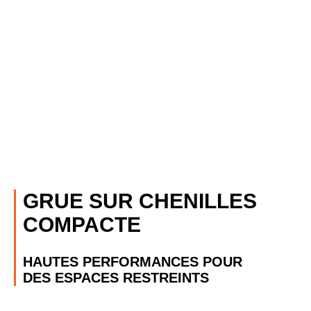
GRUE SUR CHENILLES
COMPACTE
HAUTES PERFORMANCES POUR
DES ESPACES RESTREINTS