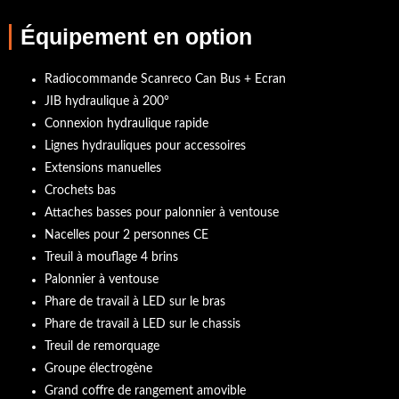
Équipement en option
Radiocommande Scanreco Can Bus + Ecran
JIB hydraulique à 200°
Connexion hydraulique rapide
Lignes hydrauliques pour accessoires
Extensions manuelles
Crochets bas
Attaches basses pour palonnier à ventouse
Nacelles pour 2 personnes CE
Treuil à mouflage 4 brins
Palonnier à ventouse
Phare de travail à LED sur le bras
Phare de travail à LED sur le chassis
Treuil de remorquage
Groupe électrogène
Grand coffre de rangement amovible