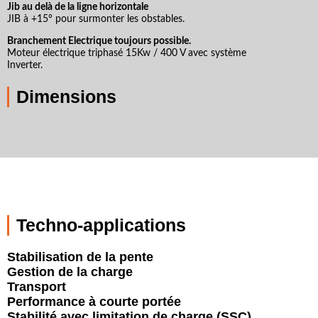
Jib au delà de la ligne horizontale
JIB à +15° pour surmonter les obstables.
Branchement Electrique toujours possible.
Moteur électrique triphasé 15Kw / 400 V avec système
Inverter.
Dimensions
Techno-applications
Stabilisation de la pente
Gestion de la charge
Transport
Performance à courte portée
Stabilité avec limitation de charge (SSC)