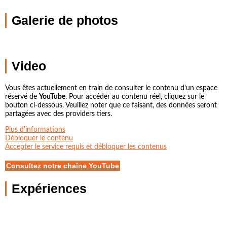
Galerie de photos
Video
Vous êtes actuellement en train de consulter le contenu d'un espace
réservé de
YouTube
. Pour accéder au contenu réel, cliquez sur le
bouton ci-dessous. Veuillez noter que ce faisant, des données seront
partagées avec des providers tiers.
Plus d'informations
Débloquer le contenu
Accepter le service requis et débloquer les contenus
Consultez notre chaîne YouTube
Expériences