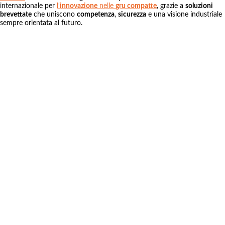
internazionale per
l‘
innovazione
nelle
gru compatte
, grazie a
soluzioni
brevettate
che uniscono
competenza
,
sicurezza
e una visione industriale
sempre orientata al futuro.