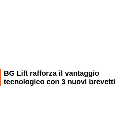
NEWS ROOM
BG Lift rafforza il vantaggio
tecnologico con 3 nuovi brevetti