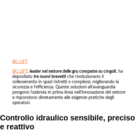
BG LIFT
BG LIFT
,
leader nel settore delle gru compatte su cingoli
, ha
depositato
tre nuovi brevetti
che rivoluzionano il
sollevamento in spazi ristretti e complessi, migliorando la
sicurezza e l’efficienza. Queste soluzioni all’avanguardia
pongono l’azienda in prima linea nell’innovazione del settore
e rispondono direttamente alle esigenze pratiche degli
operatori.
Controllo idraulico sensibile, preciso
e reattivo