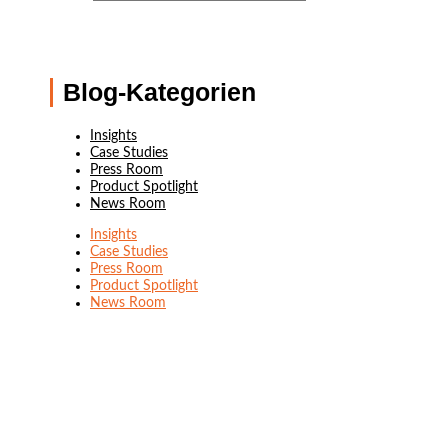
Blog-Kategorien
Insights
Case Studies
Press Room
Product Spotlight
News Room
Insights
Case Studies
Press Room
Product Spotlight
News Room